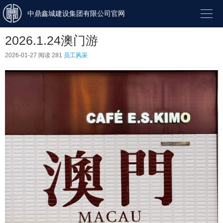

中鼎鑫城建设集团有限公司官网
2026.1.24澳门游
2026-01-27
阅读 281
员工风采