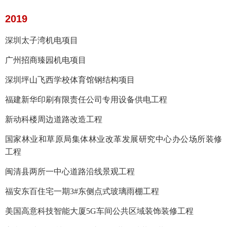
2019
深圳太子湾机电项目
广州招商臻园机电项目
深圳坪山飞西学校体育馆钢结构项目
福建新华印刷有限责任公司专用设备供电工程
新动科楼周边道路改造工程
国家林业和草原局集体林业改革发展研究中心办公场所装修
工程
闽清县两所一中心道路沿线景观工程
福安东百住宅一期3#东侧点式玻璃雨棚工程
美国高意科技智能大厦5G车间公共区域装饰装修工程