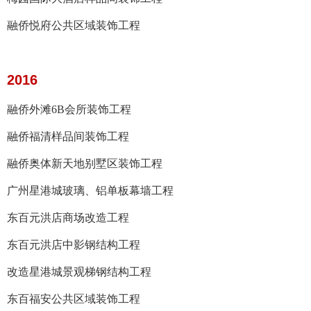
融侨悦府公共区域装饰工程
2016
融侨外滩6B会所装饰工程
融侨福清样品间装饰工程
融侨奥体新天地别墅区装饰工程
广州星港城玻璃、铝单板幕墙工程
东百元洪店商场改造工程
东百元洪店中影钢结构工程
改造星港城景观梯钢结构工程
东百福安公共区域装饰工程