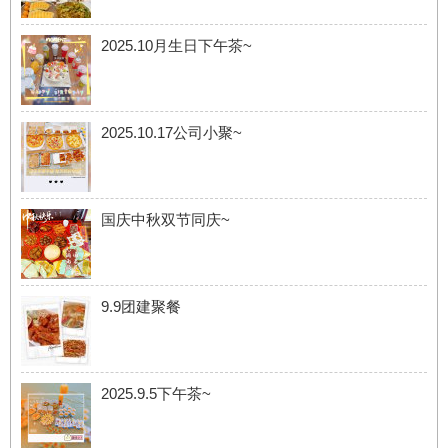
2025.10月生日下午茶~
2025.10.17公司小聚~
国庆中秋双节同庆~
9.9团建聚餐
2025.9.5下午茶~