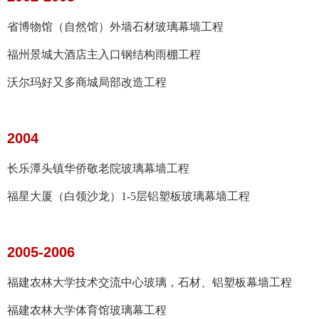
省博物馆（自然馆）外墙石材玻璃幕墙工程
福州景城大酒店主入口钢结构雨棚工程
沃尔玛好又多商城局部改造工程
2004
长乐潭头镇华侨敬老院玻璃幕墙工程
福星大厦（白领沙龙）1-5层铝塑板玻璃幕墙工程
2005-2006
福建农林大学技术交流中心玻璃，石材、铝塑板幕墙工程
福建农林大学体育馆玻璃幕工程