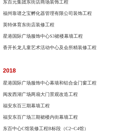
东百元集团东街店商场装饰工程
福州靠谱之宝孵化器管理有限公司装饰工程
英特体育东街店装修工程
星港国际广场服饰中心S3裙楼幕墙工程
香开长龙儿童艺术活动中心及会所精装修工程
2018
星港国际广场服饰中心幕墙和铝合金门窗工程
闽发西湖广场两扇大门景观改造工程
福安东百三期幕墙工程
福安东百广场三期裙楼内街幕墙工程
东百中心C馆装修工程B标段（C2~C4馆）