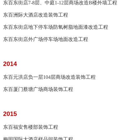
东百东街店7-8层、中庭1-12层商场改造B楼外墙工程
东百洲际大酒店改造装饰工程
东百东街店地下停车场防氧树
脂地面漆改造工程
东百东街店外广场停车场地面改造工程
2014
东百元洪店负一层104层商场改造装饰工程
东百厦门蔡塘广场商场装饰工程
2015
东百福安售楼部装饰工程
梅园国际大酒店样品间装饰工程