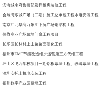
滨海城南府售楼部及样板房装修工程
会展湾东城广场（二期）施工总承包工程水电安装工程
南京江北华润万象汇下沉广场钢结构工程
保盈商业广场幕墙门窗工程项目
长乐区长林村上山路路面硬化工程
福州市EMC节能改造维护运营第三方代维工程
坪山区飞西学校项目一期铝板幕墙工程、玻璃幕墙工程
深圳安托山机电安装工程
福州数字产业园幕墙工程