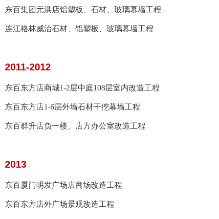
东
百集团元洪店铝塑板、石材、玻璃幕墙工程
连江格林威治石材、铝塑板、玻璃幕墙工程
2011-2012
东百东方店商城1-2层中庭108层室内改造工程
东百东方店1-6层外墙石材干挖幕墙工程
东百群升店负一楼、店方办公室改造工程
2013
东百厦门明发广场店商场改造工程
东百东方店
外广场景观改造工程