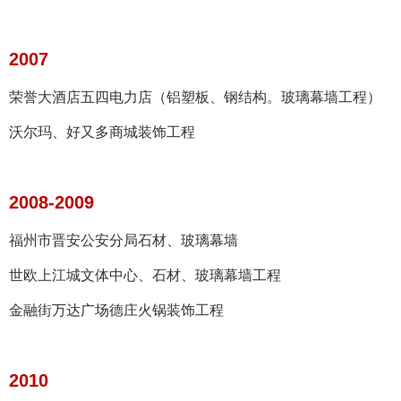
2007
荣誉大酒店五四电力店（铝塑板、钢结构。玻璃幕墙工程）
沃尔玛、好又多商城装饰工程
2008-2009
福州市晋安公安分局石材、玻璃幕墙
世欧上江城文体中心、石材、玻璃幕墙工程
金融街万达广场德庄火锅装饰工程
2010