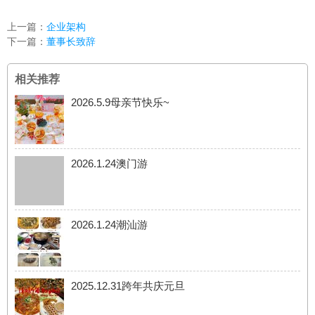
上一篇：
企业架构
下一篇：
董事长致辞
相关推荐
2026.5.9母亲节快乐~
2026.1.24澳门游
2026.1.24潮汕游
2025.12.31跨年共庆元旦