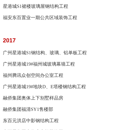
星港城S1裙楼玻璃屋钢结构工程
福安东百置业一期公共区域装饰工程
2017
广州星港城S1钢结构、玻璃、铝单板工程
广州星港城19#福州城玻璃幕墙工程
福州腾讯众创空间办公室工程
广州星港城19#地块D、E塔楼钢结构工程
融侨集团奥体上下别墅样品房
融侨集团福清SY1售楼部
东百元洪店中影钢结构工程