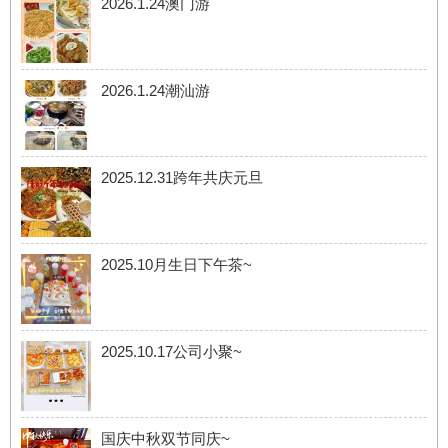
2026.1.24澳门游
2026.1.24潮汕游
2025.12.31跨年共庆元旦
2025.10月生日下午茶~
2025.10.17公司小聚~
国庆中秋双节同庆~