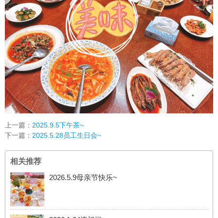
上一篇：
2025.9.5下午茶~
下一篇：
2025.5.28员工生日会~
相关推荐
2026.5.9母亲节快乐~