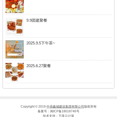
9.9团建聚餐
2025.9.5下午茶~
2025.6.27聚餐
Copyright © 2019
中鼎鑫城建设集团有限公司
版权所有
备案号：
闽ICP备18018746号
技术支持：
万美云计算