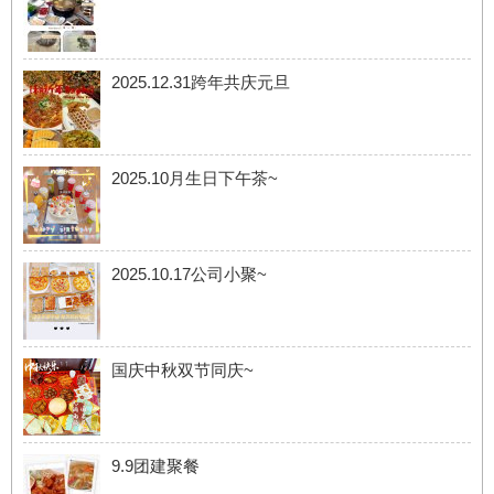
2025.12.31跨年共庆元旦
2025.10月生日下午茶~
2025.10.17公司小聚~
国庆中秋双节同庆~
9.9团建聚餐